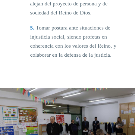
alejan del proyecto de persona y de
sociedad del Reino de Dios.
5.
Tomar postura ante situaciones de
injusticia social, siendo profetas en
coherencia con los valores del Reino, y
colaborar en la defensa de la justicia.