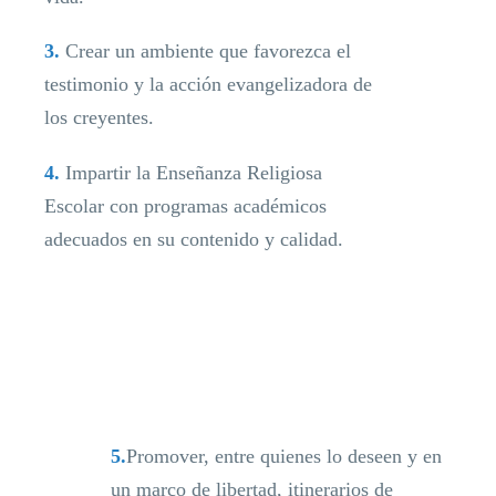
3.
Crear un ambiente que favorezca el
testimonio y la acción evangelizadora de
los creyentes.
4.
Impartir la Enseñanza Religiosa
Escolar con programas académicos
adecuados en su contenido y calidad.
5.
Promover, entre quienes lo deseen y en
un marco de libertad, itinerarios de