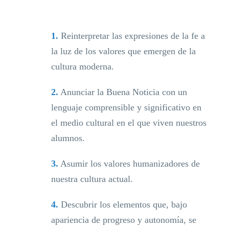
1.
Reinterpretar las expresiones de la fe a
la luz de los valores que emergen de la
cultura moderna.
2.
Anunciar la Buena Noticia con un
lenguaje comprensible y significativo en
el medio cultural en el que viven nuestros
alumnos.
3.
Asumir los valores humanizadores de
nuestra cultura actual.
4.
Descubrir los elementos que, bajo
apariencia de progreso y autonomía, se