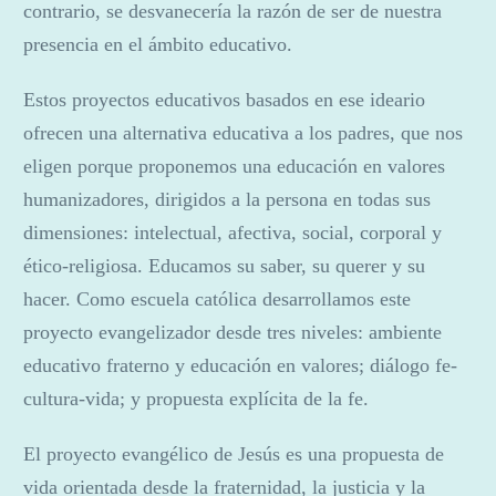
contrario, se desvanecería la razón de ser de nuestra
presencia en el ámbito educativo.
Estos proyectos educativos basados en ese ideario
ofrecen una alternativa educativa a los padres, que nos
eligen porque proponemos una educación en valores
humanizadores, dirigidos a la persona en todas sus
dimensiones: intelectual, afectiva, social, corporal y
ético-religiosa. Educamos su saber, su querer y su
hacer. Como escuela católica desarrollamos este
proyecto evangelizador desde tres niveles: ambiente
educativo fraterno y educación en valores; diálogo fe-
cultura-vida; y propuesta explícita de la fe.
El proyecto evangélico de Jesús es una propuesta de
vida orientada desde la fraternidad, la justicia y la