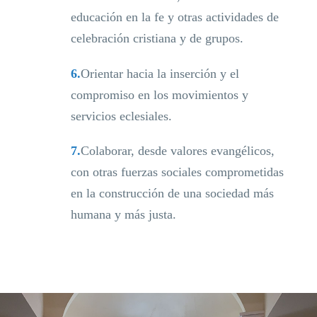
educación en la fe y otras actividades de
celebración cristiana y de grupos.
6.
Orientar hacia la inserción y el
compromiso en los movimientos y
servicios eclesiales.
7.
Colaborar, desde valores evangélicos,
con otras fuerzas sociales comprometidas
en la construcción de una sociedad más
humana y más justa.