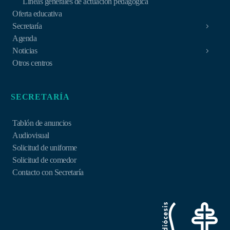
Líneas generales de actuación pedagógica
Oferta educativa
Secretaría
Agenda
Noticias
Otros centros
SECRETARÍA
Tablón de anuncios
Audiovisual
Solicitud de uniforme
Solicitud de comedor
Contacto con Secretaría