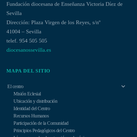
Fundación diocesana de Enseñanza Victoria Díez de
Sevilla
Dirección: Plaza Virgen de los Reyes, s/nº
41004 – Sevilla
telef. 954 505 505
diocesanossevilla.es
MAPA DEL SITIO
El centro
Misión Eclesial
Ubicación y distribución
Identidad del Centro
Recursos Humanos
Participación de la Comunidad
Principios Pedagógicos del Centro