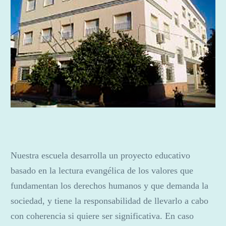
Nuestra escuela desarrolla un proyecto educativo
basado en la lectura evangélica de los valores que
fundamentan los derechos humanos y que demanda la
sociedad, y tiene la responsabilidad de llevarlo a cabo
con coherencia si quiere ser significativa. En caso