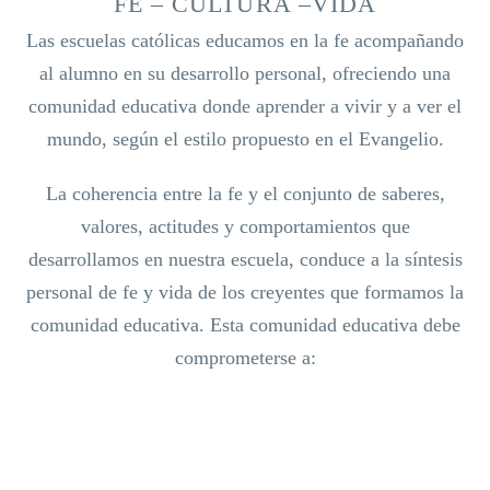
FE – CULTURA –VIDA
Las escuelas católicas educamos en la fe acompañando
al alumno en su desarrollo personal, ofreciendo una
comunidad educativa donde aprender a vivir y a ver el
mundo, según el estilo propuesto en el Evangelio.
La coherencia entre la fe y el conjunto de saberes,
valores, actitudes y comportamientos que
desarrollamos en nuestra escuela, conduce a la síntesis
personal de fe y vida de los creyentes que formamos la
comunidad educativa. Esta comunidad educativa debe
comprometerse a: