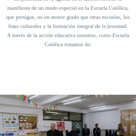
manifiesta de un modo especial en la Escuela Católica,
que persigue, no en menor grado que otras escuelas, los
fines culturales y la formación integral de la juventud.
A través de la acción educativa nosotros, como Escuela
Católica tratamos de: