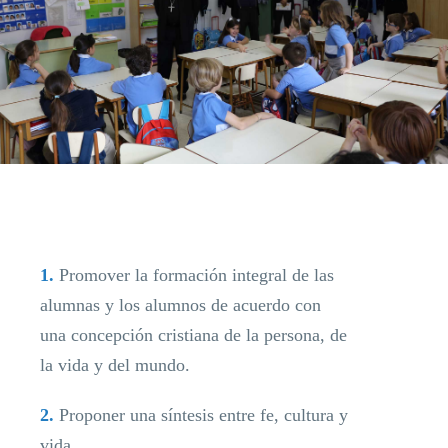
1.
Promover la formación integral de las
alumnas y los alumnos de acuerdo con
una concepción cristiana de la persona, de
la vida y del mundo.
2.
Proponer una síntesis entre fe, cultura y
vida.