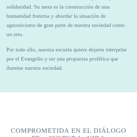
solidaridad. Su meta es la construcción de una
humanidad fraterna y abordar la situación de
agnosticismo de gran parte de nuestra sociedad como
un reto.
Por todo ello, nuestra escuela quiere dejarse interpelar
por el Evangelio y ser una propuesta profética que
ilumine nuestra sociedad.
COMPROMETIDA EN EL DIÁLOGO