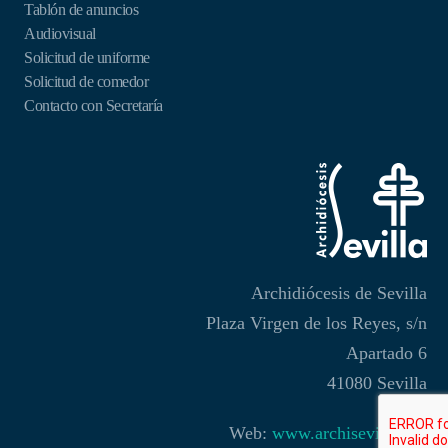
Tablón de anuncios
Audiovisual
Solicitud de uniforme
Solicitud de comedor
Contacto con Secretaría
Archidiócesis de Sevilla
Plaza Virgen de los Reyes, s/n
Apartado 6
41080 Sevilla
Web:
www.archisevilla.org