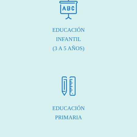
EDUCACIÓN
INFANTIL
(3 A 5 AÑOS)
EDUCACIÓN
PRIMARIA