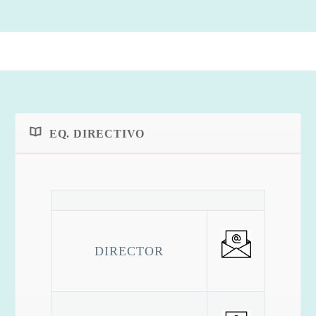
EQ. DIRECTIVO
DIRECTOR