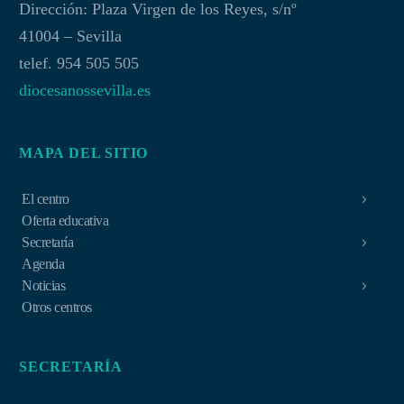
Dirección: Plaza Virgen de los Reyes, s/nº
41004 – Sevilla
telef. 954 505 505
diocesanossevilla.es
MAPA DEL SITIO
El centro
Oferta educativa
Secretaría
Agenda
Noticias
Otros centros
SECRETARÍA