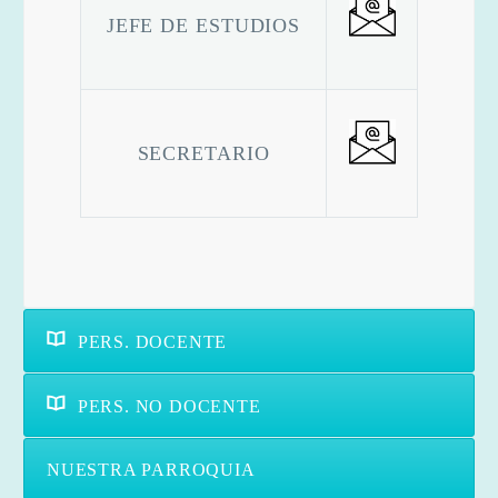
JEFE DE ESTUDIOS
SECRETARIO
PERS. DOCENTE
PERS. NO DOCENTE
NUESTRA PARROQUIA