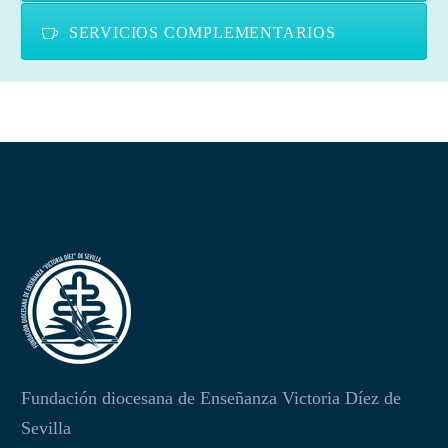
SERVICIOS COMPLEMENTARIOS
Fundación diocesana de Enseñanza Victoria Díez de
Sevilla