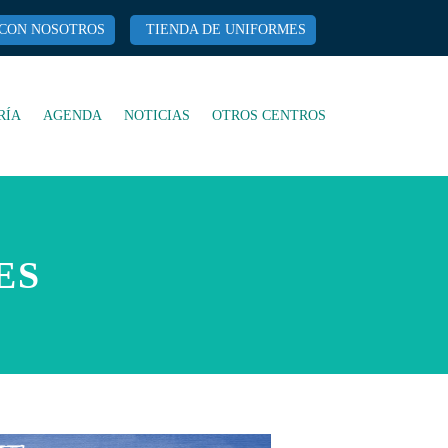
 CON NOSOTROS
TIENDA DE UNIFORMES
RÍA
AGENDA
NOTICIAS
OTROS CENTROS
ES