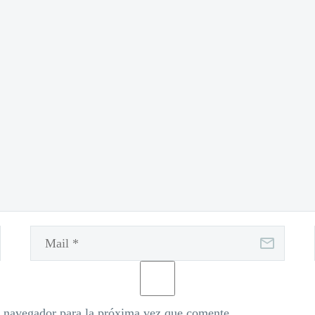
e navegador para la próxima vez que comente.