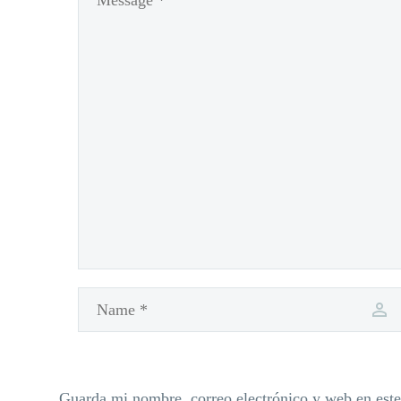
Guarda mi nombre, correo electrónico y web en est