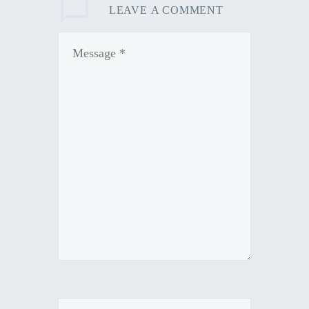
LEAVE
A COMMENT