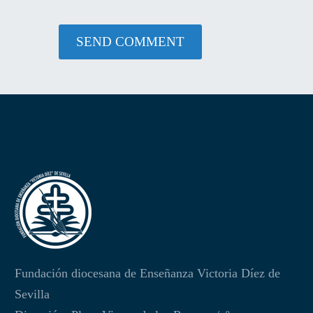
SEND COMMENT
Fundación diocesana de Enseñanza Victoria Díez de
Sevilla