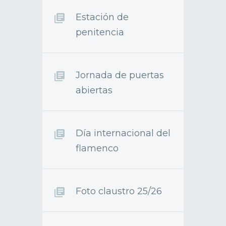
Estación de
penitencia
Jornada de puertas
abiertas
Día internacional del
flamenco
Foto claustro 25/26