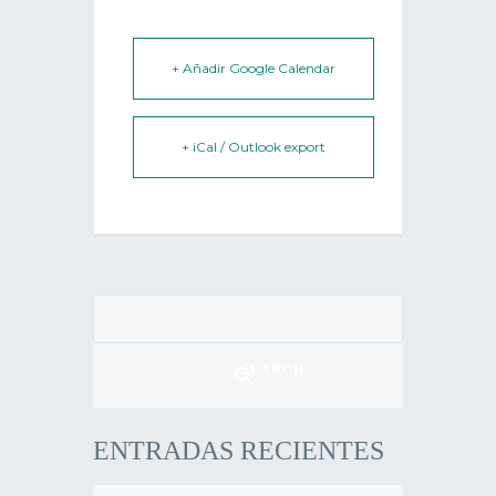
+ Añadir Google Calendar
+ iCal / Outlook export
SEARCH
ENTRADAS RECIENTES