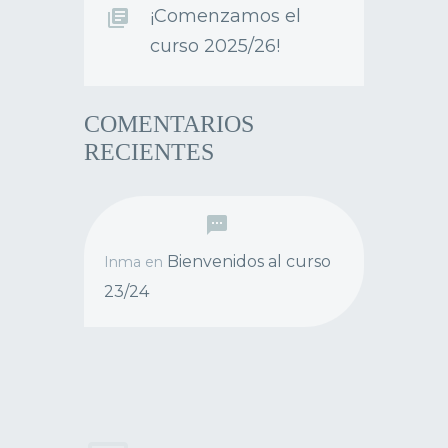
¡Comenzamos el
curso 2025/26!
COMENTARIOS
RECIENTES
Bienvenidos al curso
Inma
en
23/24