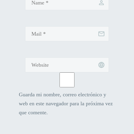
Guarda mi nombre, correo electrónico y
web en este navegador para la próxima vez
que comente.